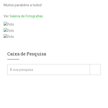
Muitos parabéns a todos!
Ver
Galeria de Fotografias
Caixa de Pesquisa