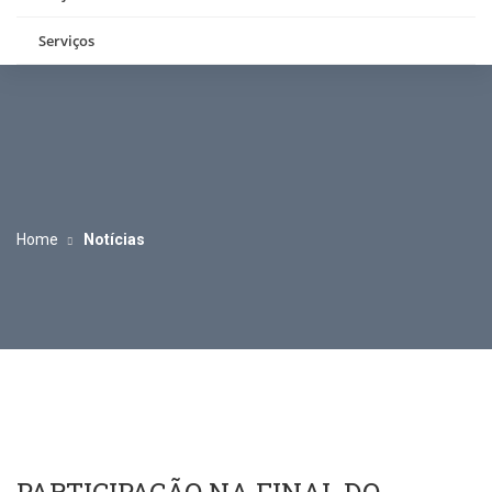
Serviços
Home
Notícias