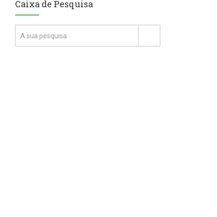
Caixa de Pesquisa