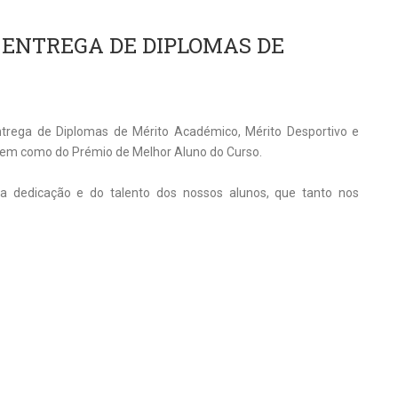
 ENTREGA DE DIPLOMAS DE
trega de Diplomas de Mérito Académico, Mérito Desportivo e
 bem como do Prémio de Melhor Aluno do Curso.
 dedicação e do talento dos nossos alunos, que tanto nos