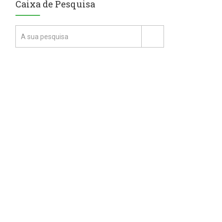
Caixa de Pesquisa