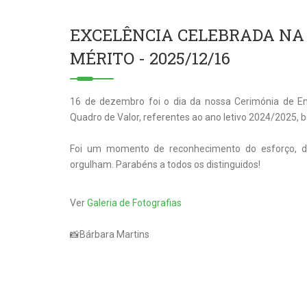
EXCELÊNCIA CELEBRADA NA
MÉRITO - 2025/12/16
16 de dezembro foi o dia da nossa Cerimónia de En
Quadro de Valor, referentes ao ano letivo 2024/2025,
Foi um momento de reconhecimento do esforço, da
orgulham. Parabéns a todos os distinguidos!
Ver
Galeria de Fotografias
📸Bárbara Martins