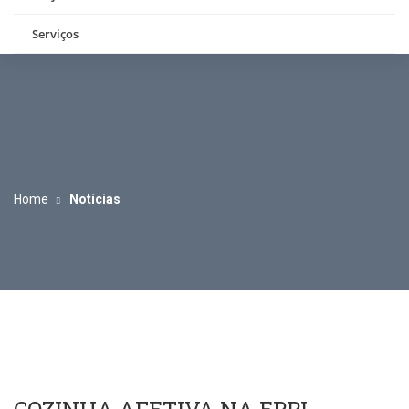
Serviços
Home
Notícias