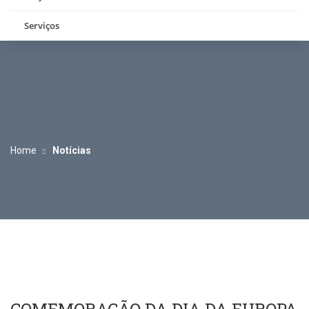
Serviços
Home
Notícias