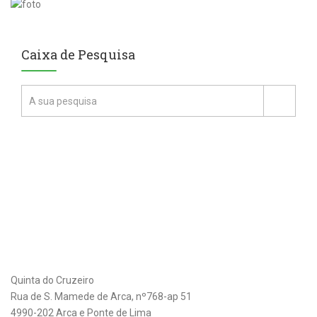
Caixa de Pesquisa
Quinta do Cruzeiro
Rua de S. Mamede de Arca, nº768-ap 51
4990-202 Arca e Ponte de Lima