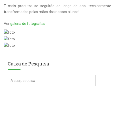
E mais produtos se seguirão ao longo do ano, tecnicamente
transformados pelas mãos dos nossos alunos!
Ver
galeria de fotografias
Caixa de Pesquisa