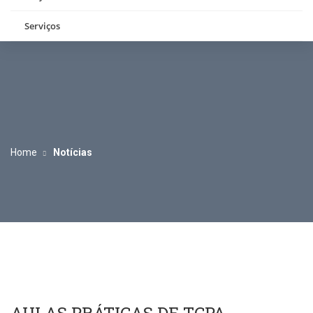
Serviços
Home
Notícias