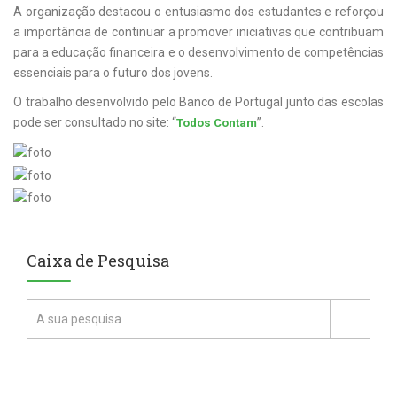
A organização destacou o entusiasmo dos estudantes e reforçou
a importância de continuar a promover iniciativas que contribuam
para a educação financeira e o desenvolvimento de competências
essenciais para o futuro dos jovens.
O trabalho desenvolvido pelo Banco de Portugal junto das escolas
pode ser consultado no site: “
”.
Todos Contam
Caixa de Pesquisa