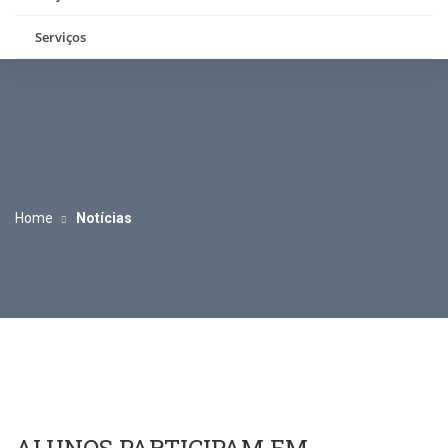
Serviços
Home
Notícias