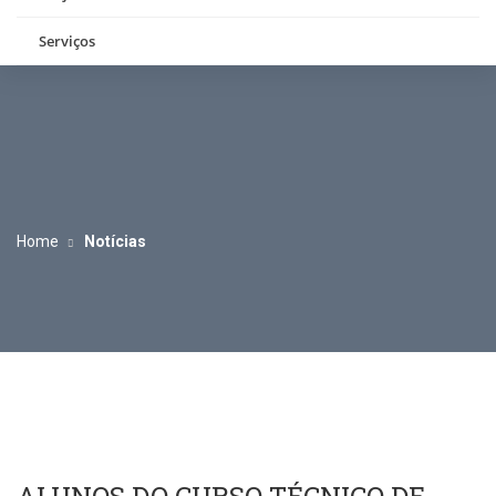
Serviços
Home
Notícias