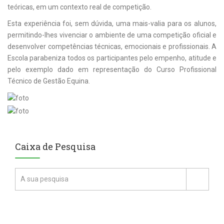
teóricas, em um contexto real de competição.
Esta experiência foi, sem dúvida, uma mais-valia para os alunos,
permitindo-lhes vivenciar o ambiente de uma competição oficial e
desenvolver competências técnicas, emocionais e profissionais. A
Escola parabeniza todos os participantes pelo empenho, atitude e
pelo exemplo dado em representação do Curso Profissional
Técnico de Gestão Equina.
Caixa de Pesquisa