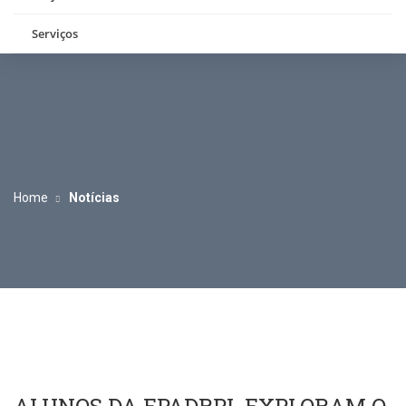
Serviços
Home
Notícias