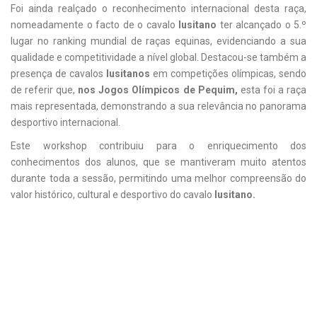
Foi ainda realçado o reconhecimento internacional desta raça,
nomeadamente o facto de o cavalo
lusitano
ter alcançado o 5.º
lugar no ranking mundial de raças equinas, evidenciando a sua
qualidade e competitividade a nível global. Destacou-se também a
presença de cavalos
lusitanos
em competições olímpicas, sendo
de referir que,
nos Jogos Olímpicos de Pequim,
esta foi a raça
mais representada, demonstrando a sua relevância no panorama
desportivo internacional.
Este workshop contribuiu para o enriquecimento dos
conhecimentos dos alunos, que se mantiveram muito atentos
durante toda a sessão, permitindo uma melhor compreensão do
valor histórico, cultural e desportivo do cavalo
lusitano
.