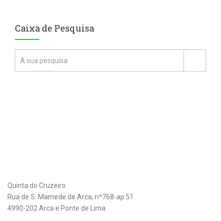
Caixa de Pesquisa
Quinta do Cruzeiro
Rua de S. Mamede de Arca, nº768-ap 51
4990-202 Arca e Ponte de Lima