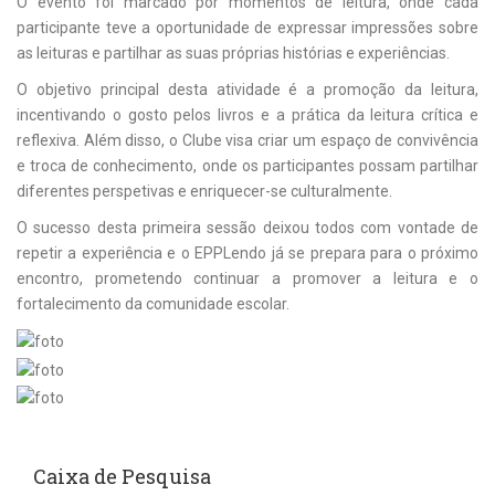
O evento foi marcado por momentos de leitura, onde cada
participante teve a oportunidade de expressar impressões sobre
as leituras e partilhar as suas próprias histórias e experiências.
O objetivo principal desta atividade é a promoção da leitura,
incentivando o gosto pelos livros e a prática da leitura crítica e
reflexiva. Além disso, o Clube visa criar um espaço de convivência
e troca de conhecimento, onde os participantes possam partilhar
diferentes perspetivas e enriquecer-se culturalmente.
O sucesso desta primeira sessão deixou todos com vontade de
repetir a experiência e o EPPLendo já se prepara para o próximo
encontro, prometendo continuar a promover a leitura e o
fortalecimento da comunidade escolar.
Caixa de Pesquisa