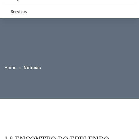
Serviços
Home
Notícias