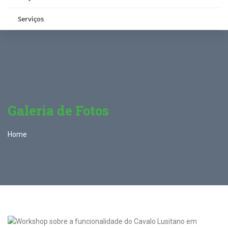
Serviços
Galeria de Fotos
Home