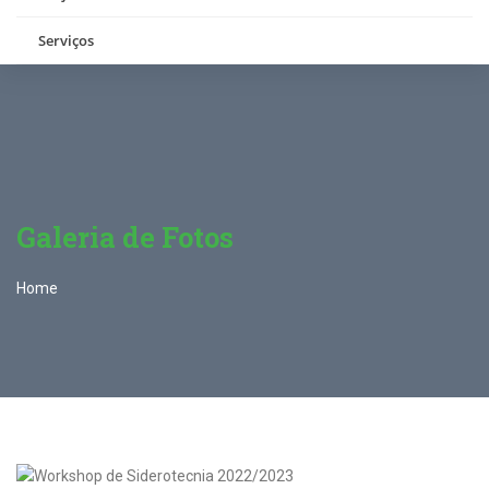
Serviços
Galeria de Fotos
Home