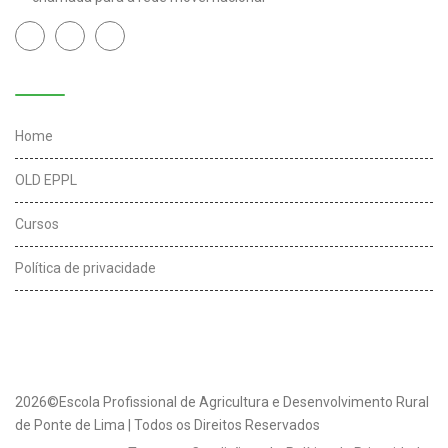
Links úteis
Home
OLD EPPL
Cursos
Política de privacidade
2026©Escola Profissional de Agricultura e Desenvolvimento Rural
de Ponte de Lima | Todos os Direitos Reservados