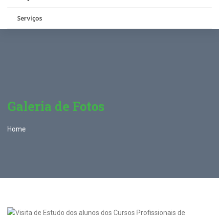
Serviços
Galeria de Fotos
Home