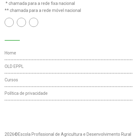
* chamada para a rede fixa nacional
** chamada para a rede móvel nacional
Links úteis
Home
OLD EPPL
Cursos
Política de privacidade
2026©Escola Profissional de Agricultura e Desenvolvimento Rural