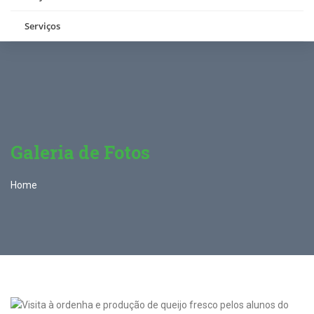
Serviços
Galeria de Fotos
Home