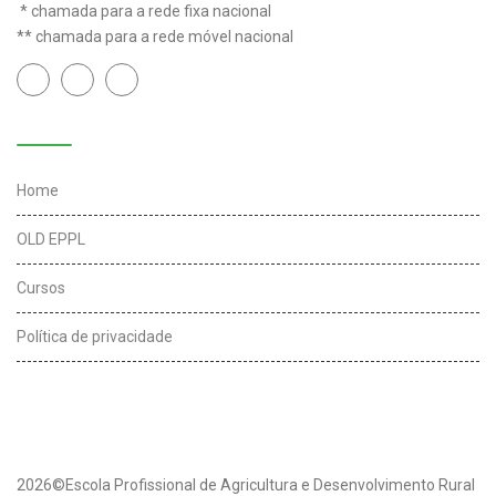
* chamada para a rede fixa nacional
** chamada para a rede móvel nacional
Links úteis
Home
OLD EPPL
Cursos
Política de privacidade
2026©Escola Profissional de Agricultura e Desenvolvimento Rural