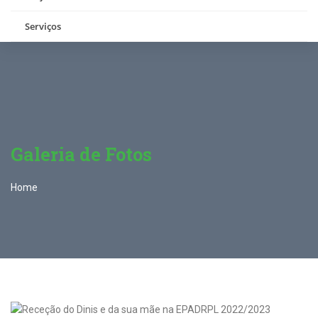
Serviços
Galeria de Fotos
Home