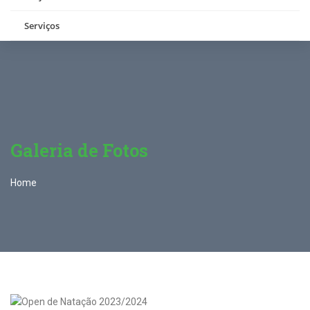
Serviços
Galeria de Fotos
Home