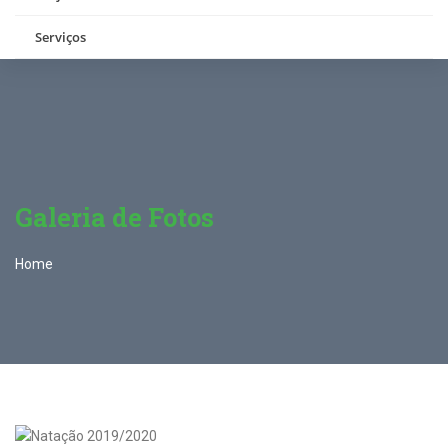
Serviços
Galeria de Fotos
Home