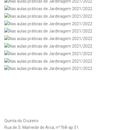
Quinta do Cruzeiro
Rua de S. Mamede de Arca, nº768-ap 51