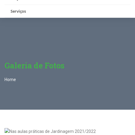
Serviços
Galeria de Fotos
Home