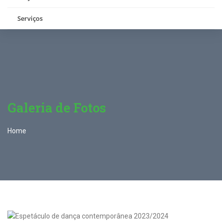
Serviços
Galeria de Fotos
Home