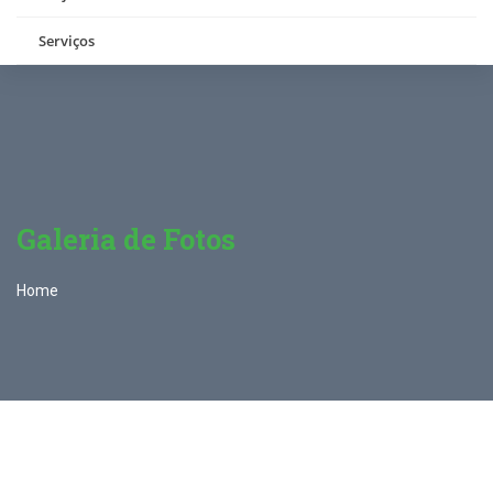
Serviços
Galeria de Fotos
Home