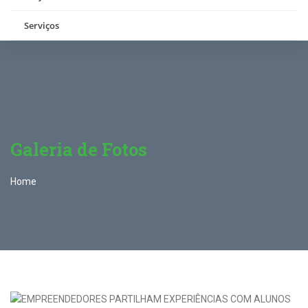
Serviços
Galeria de Fotos
Home