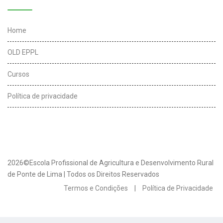
Home
OLD EPPL
Cursos
Política de privacidade
2026©Escola Profissional de Agricultura e Desenvolvimento Rural
de Ponte de Lima | Todos os Direitos Reservados
Termos e Condições
|
Política de Privacidade