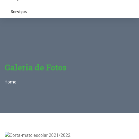
Serviços
Galeria de Fotos
Home