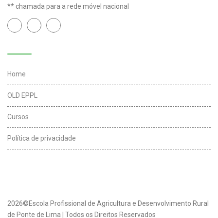
** chamada para a rede móvel nacional
Links úteis
Home
OLD EPPL
Cursos
Política de privacidade
2026©Escola Profissional de Agricultura e Desenvolvimento Rural
de Ponte de Lima | Todos os Direitos Reservados