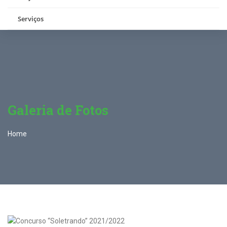
Serviços
Galeria de Fotos
Home