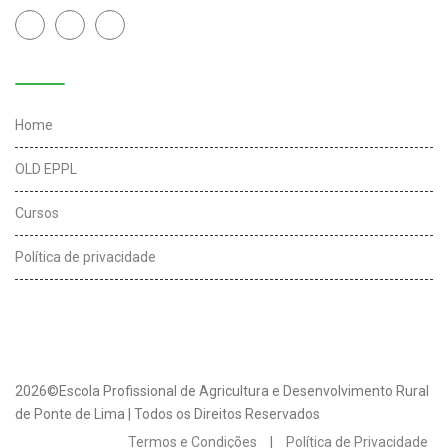
Links úteis
Home
OLD EPPL
Cursos
Política de privacidade
2026©Escola Profissional de Agricultura e Desenvolvimento Rural
de Ponte de Lima | Todos os Direitos Reservados
Termos e Condições
|
Política de Privacidade