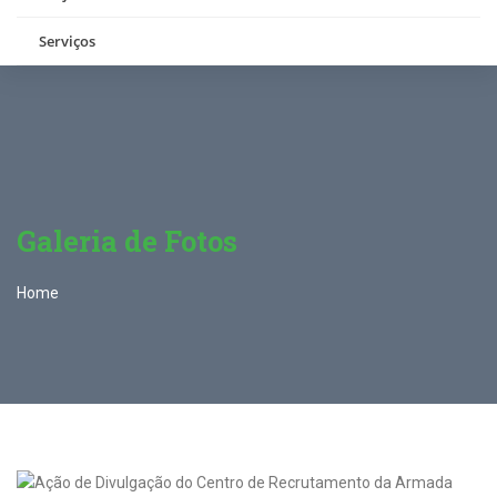
Serviços
Galeria de Fotos
Home